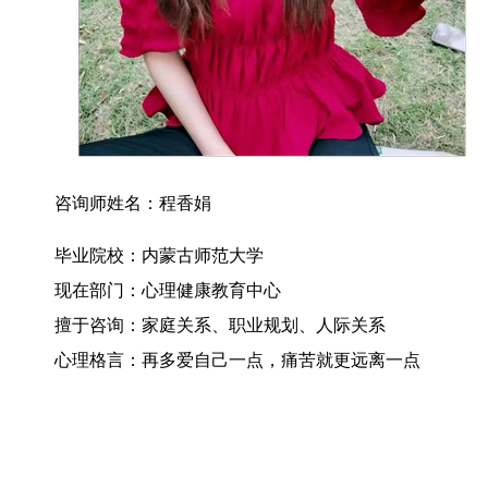
咨询师姓名：程香娟
毕业院校：内蒙古师范大学
现在部门：心理健康教育中心
擅于咨询：家庭关系、职业规划、人际关系
心理格言：再多爱自己一点，痛苦就更远离一点