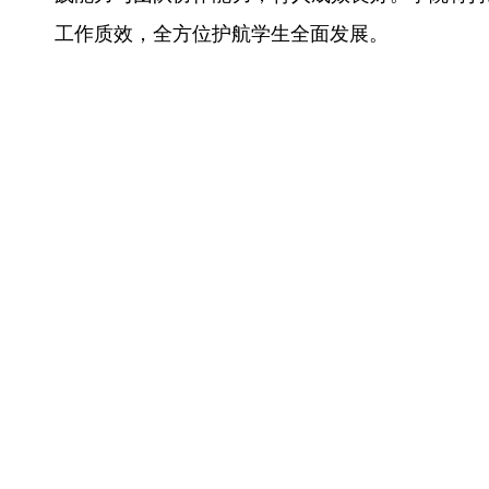
工作质效，全方位护航学生全面发展。