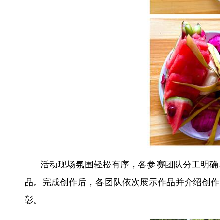
活动现场氛围轻松有序，各参赛团队分工明确
品。完成创作后，各团队依次展示作品并介绍创作
彰。