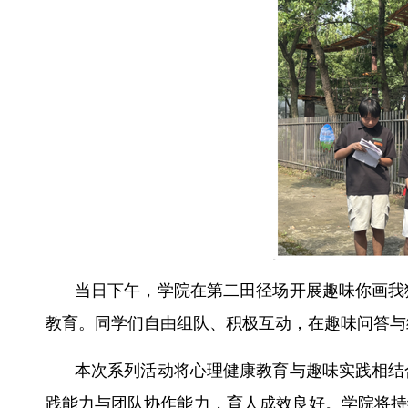
当日下午，学院在第二田径场开展趣味你画我
教育。同学们自由组队、积极互动，在趣味问答与
本次系列活动将心理健康教育与趣味实践相结
践能力与团队协作能力，育人成效良好。学院将持