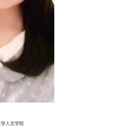
大学人文学院