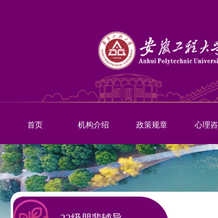
首页
机构介绍
政策规章
心理咨