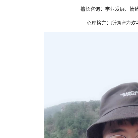
擅长咨询：学业发展、情
心理格言：所遇皆为欢