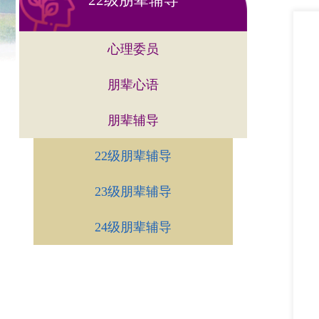
22级朋辈辅导
心理委员
朋辈心语
朋辈辅导
22级朋辈辅导
23级朋辈辅导
24级朋辈辅导