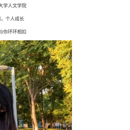
大学人文学院
题，个人成长
与你环环相扣