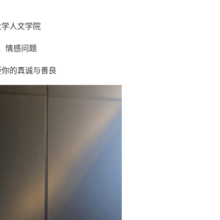
大学人文学院
往，情感问题
疑你的真诚与善良