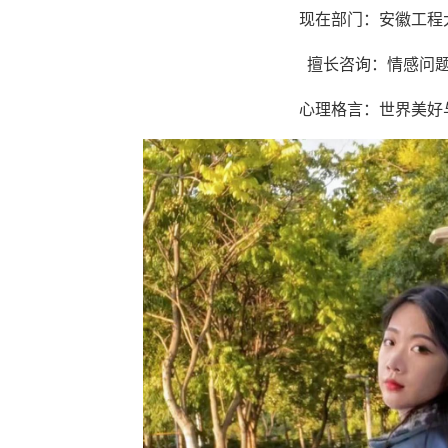
现在部门：安徽工程
擅长咨询：情感问
心理格言：世界美好