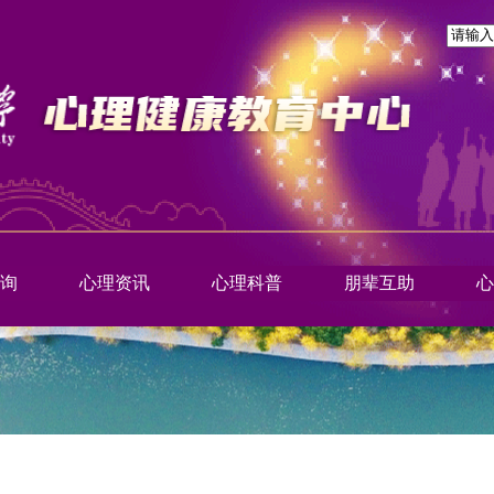
询
心理资讯
心理科普
朋辈互助
心