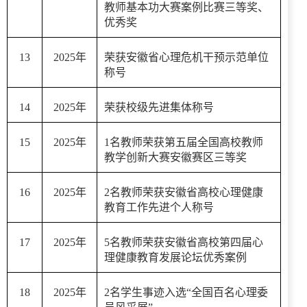
教师基本功大赛案例比赛三等奖、
优秀奖
13
2025
年
荣获安徽省心理危机干预示范单位
称号
14
2025
年
荣获校级先进集体称号
15
2025
年
1
名教师荣获第五届全国高校教师
教学创新大赛安徽赛区三等奖
16
2025
年
2
名教师荣获安徽省高校心理健康
教育工作先进个人称号
17
2025
年
5
名教师荣获安徽省高校第四届心
理健康教育发展论坛优秀案例
18
2025
年
2
名学生事迹入选“全国百名心理委