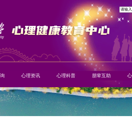
询
心理资讯
心理科普
朋辈互助
心