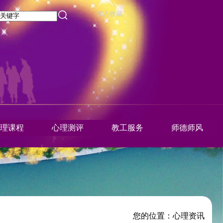
加入收藏
理课程
心理测评
教工服务
师德师风
您的位置：
心理资讯