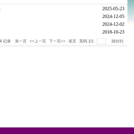
.
2025-05-23
2024-12-05
2024-12-02
2018-10-23
4
记录
第一页
<<上一页
下一页>>
尾页
页码
1
/
1
跳转到