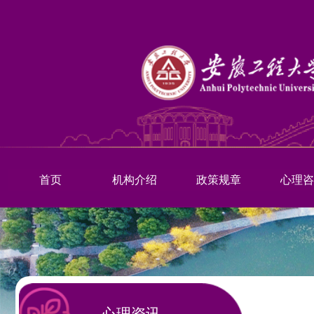
首页
机构介绍
政策规章
心理咨